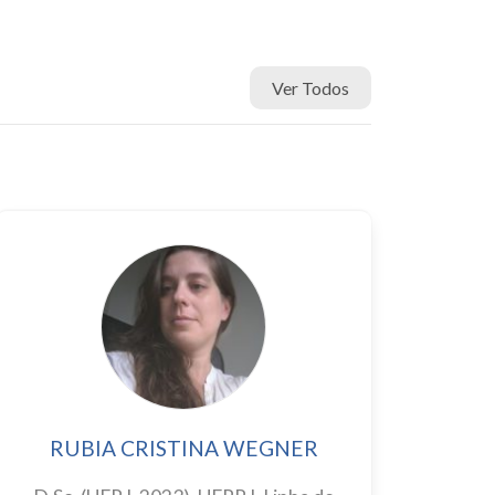
Ver Todos
RUBIA CRISTINA WEGNER