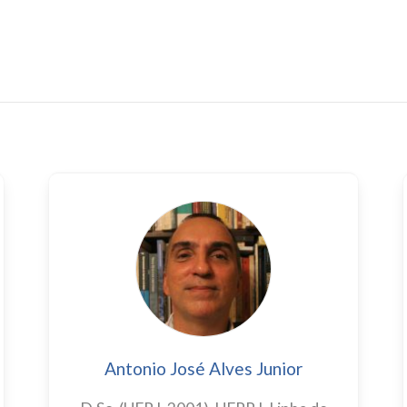
Antonio José Alves Junior