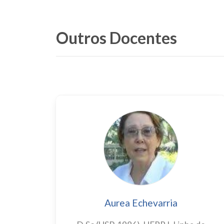
Outros Docentes
Aurea Echevarria