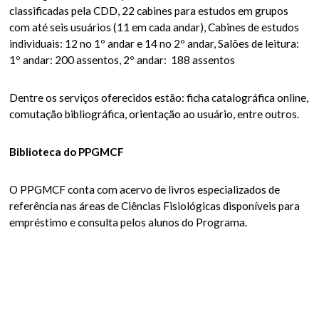
classificadas pela CDD, 22 cabines para estudos em grupos
com até seis usuários (11 em cada andar), Cabines de estudos
individuais: 12 no 1º andar e 14 no 2º andar, Salões de leitura:
1º andar: 200 assentos, 2º andar: 188 assentos
Dentre os serviços oferecidos estão: ficha catalográfica online,
comutação bibliográfica, orientação ao usuário, entre outros.
Biblioteca do PPGMCF
O PPGMCF conta com acervo de livros especializados de
referência nas áreas de Ciências Fisiológicas disponíveis para
empréstimo e consulta pelos alunos do Programa.