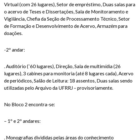
Virtual (com 26 lugares), Setor de empréstimo, Duas salas para
o acervo de Teses e Dissertações, Sala de Monitoramento e
Vigilância, Chefia da Seção de Processamento Técnico, Setor
de Formação e Desenvolvimento de Acervo, Armazém para
doações.
-2º andar:
. Auditório (¨60 lugares), Direção, Sala de multimídia (26
lugares), 3 cabines para monitoria (até 8 lugares cada), Acervo
de periódicos, Salão de Leitura: 18 assentos, Duas salas sendo
utilizadas pelo Arquivo da UFRRJ – provisoriamente.
No Bloco 2 encontra-se:
– 1º e 2º andares:
. Monografias divididas pelas áreas do conhecimento