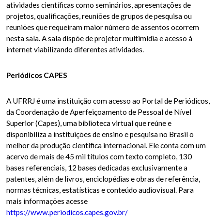
atividades científicas como seminários, apresentações de
projetos, qualificações, reuniões de grupos de pesquisa ou
reuniões que requeiram maior número de assentos ocorrem
nesta sala. A sala dispõe de projetor multimídia e acesso à
internet viabilizando diferentes atividades.
Periódicos CAPES
A UFRRJ é uma instituição com acesso ao Portal de Periódicos,
da Coordenação de Aperfeiçoamento de Pessoal de Nível
Superior (Capes), uma biblioteca virtual que reúne e
disponibiliza a instituições de ensino e pesquisa no Brasil o
melhor da produção científica internacional. Ele conta com um
acervo de mais de 45 mil títulos com texto completo, 130
bases referenciais, 12 bases dedicadas exclusivamente a
patentes, além de livros, enciclopédias e obras de referência,
normas técnicas, estatísticas e conteúdo audiovisual. Para
mais informações acesse
https://www.periodicos.capes.gov.br/