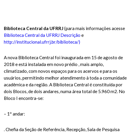
Biblioteca Central da UFRRJ
(para mais informações acesse
Biblioteca Central da UFRRJ Descrição
e
http://institucional.ufrrj.br/biblioteca/)
A nova Biblioteca Central foi inaugurada em 15 de agosto de
2018 e está instalada em novo prédio , mais amplo,
climatizado, com novos espaços para os acervos e para os
usuários, permitindo melhor atendimento à toda a comunidade
acadêmica e da região. A Biblioteca Central é constituída por
dois Blocos, de dois andares, numa área total de 5.960 m2. No
Bloco I encontra-se:
– 1º andar:
. Chefia da Seção de Referência, Recepção, Sala de Pesquisa