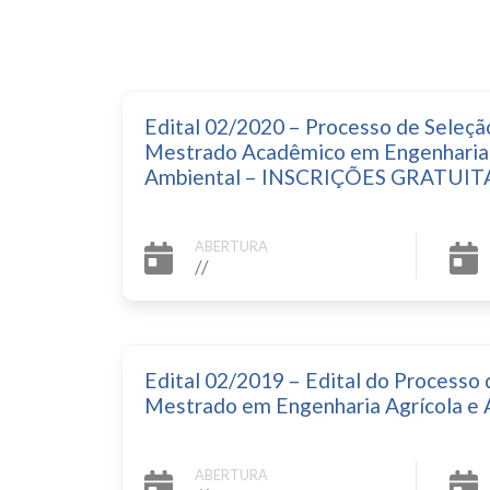
Edital 02/2020 – Processo de Seleçã
Mestrado Acadêmico em Engenharia 
Ambiental – INSCRIÇÕES GRATUIT
ABERTURA
//
Edital 02/2019 – Edital do Processo
Mestrado em Engenharia Agrícola e 
ABERTURA