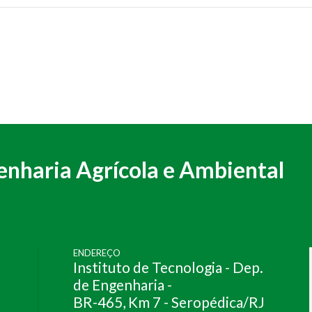
nharia Agrícola e Ambiental
ENDEREÇO
Instituto de Tecnologia - Dep.
de Engenharia -
BR-465, Km 7 - Seropédica/RJ