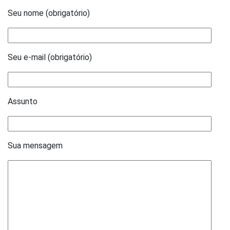
Seu nome (obrigatório)
Seu e-mail (obrigatório)
Assunto
Sua mensagem