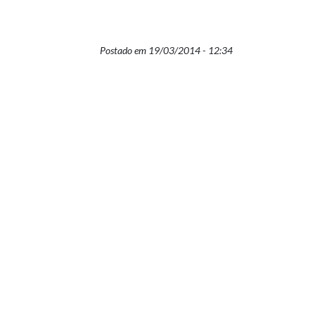
Postado em 19/03/2014 - 12:34