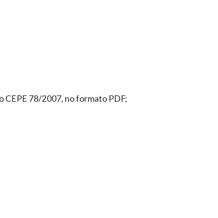
ção CEPE 78/2007, no formato PDF;