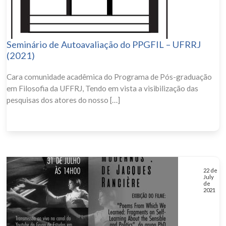
Seminário de Autoavaliação do PPGFIL – UFRRJ
(2021)
Cara comunidade acadêmica do Programa de Pós-graduação
em Filosofia da UFFRJ, Tendo em vista a visibilização das
pesquisas dos atores do nosso […]
22 de
July
de
2021