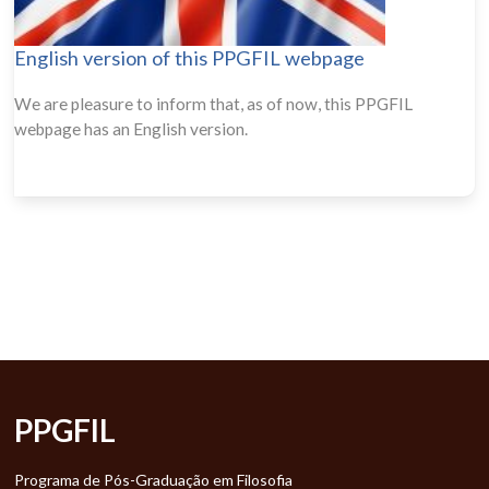
English version of this PPGFIL webpage
We are pleasure to inform that, as of now, this PPGFIL
webpage has an English version.
PPGFIL
Programa de Pós-Graduação em Filosofia