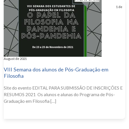
1 de
August de 2021
VIII Semana dos alunos de Pós-Graduação em
Filosofia
Site do evento EDITAL PARA SUBMISSÃO DE INSCRIÇÕES E
RESUMOS 2021 ​ Os alunos e alunas do Programa de Pós-
Graduação em Filosofia […]