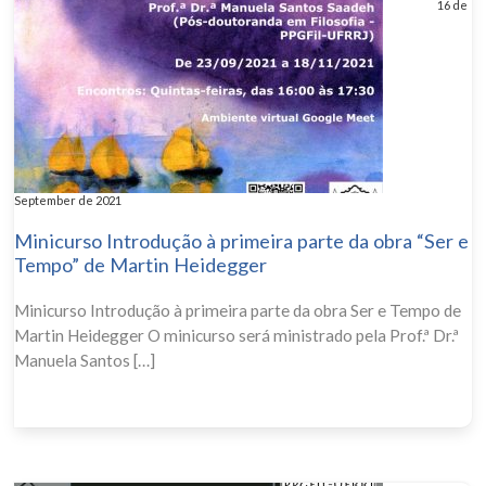
16 de
September de 2021
Minicurso Introdução à primeira parte da obra “Ser e
Tempo” de Martin Heidegger
Minicurso Introdução à primeira parte da obra Ser e Tempo de
Martin Heidegger O minicurso será ministrado pela Prof.ª Dr.ª
Manuela Santos […]