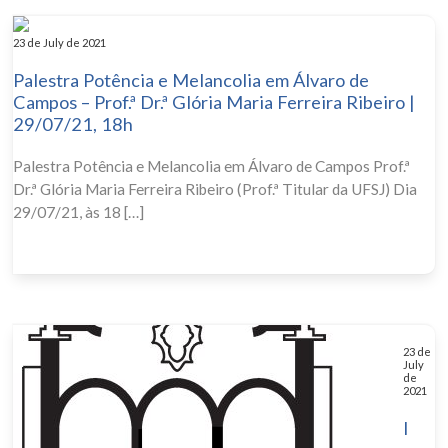
23 de July de 2021
Palestra Potência e Melancolia em Álvaro de
Campos – Prof.ª Dr.ª Glória Maria Ferreira Ribeiro |
29/07/21, 18h
Palestra Potência e Melancolia em Álvaro de Campos Prof.ª
Dr.ª Glória Maria Ferreira Ribeiro (Prof.ª Titular da UFSJ) Dia
29/07/21, às 18 […]
23 de
July
de
2021
I