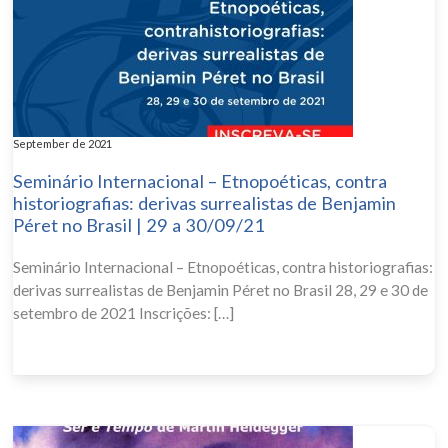
September de 2021
Seminário Internacional – Etnopoéticas, contra
historiografias: derivas surrealistas de Benjamin
Péret no Brasil | 29 a 30/09/21
Seminário Internacional – Etnopoéticas, contra historiografias:
derivas surrealistas de Benjamin Péret no Brasil 28, 29 e 30 de
setembro de 2021 Inscrições: […]