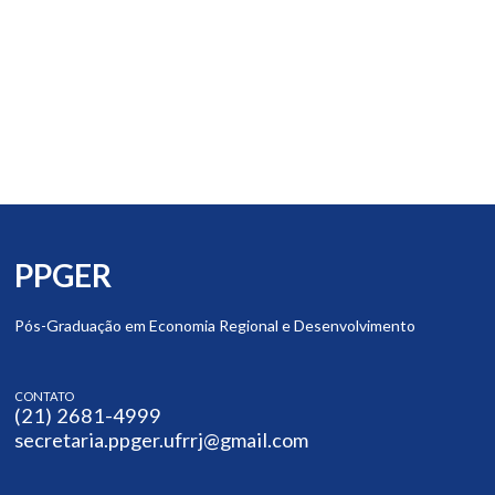
PPGER
Pós-Graduação em Economia Regional e Desenvolvimento
CONTATO
(21) 2681-4999
secretaria.ppger.ufrrj@gmail.com