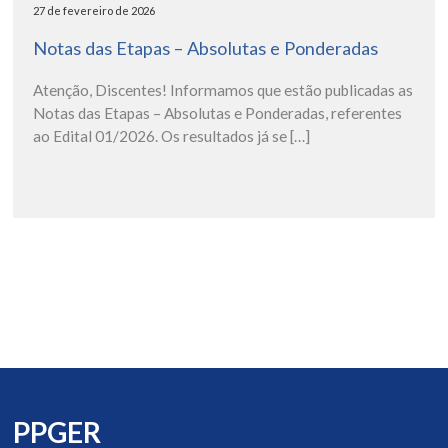
27 de fevereiro de 2026
Notas das Etapas – Absolutas e Ponderadas
Atenção, Discentes! Informamos que estão publicadas as
Notas das Etapas – Absolutas e Ponderadas, referentes
ao Edital 01/2026. Os resultados já se […]
PPGER