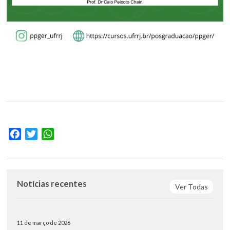
Facebook
Twitter
WhatsApp
Notícias recentes
Ver Todas
11 de março de 2026