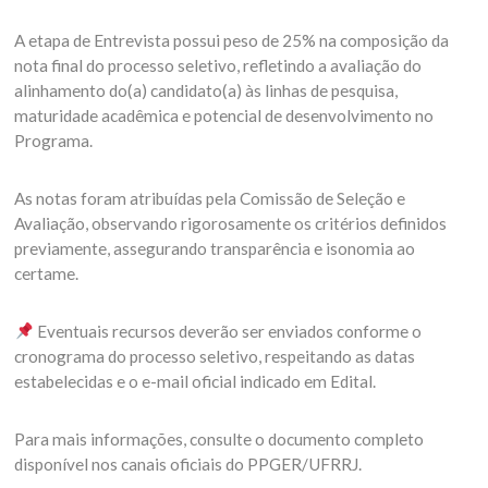
A etapa de Entrevista possui peso de 25% na composição da
nota final do processo seletivo, refletindo a avaliação do
alinhamento do(a) candidato(a) às linhas de pesquisa,
maturidade acadêmica e potencial de desenvolvimento no
Programa.
As notas foram atribuídas pela Comissão de Seleção e
Avaliação, observando rigorosamente os critérios definidos
previamente, assegurando transparência e isonomia ao
certame.
Eventuais recursos deverão ser enviados conforme o
cronograma do processo seletivo, respeitando as datas
estabelecidas e o e-mail oficial indicado em Edital.
Para mais informações, consulte o documento completo
disponível nos canais oficiais do PPGER/UFRRJ.