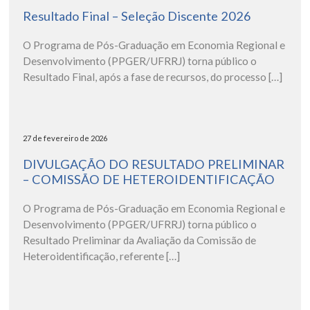
Resultado Final – Seleção Discente 2026
O Programa de Pós-Graduação em Economia Regional e
Desenvolvimento (PPGER/UFRRJ) torna público o
Resultado Final, após a fase de recursos, do processo […]
27 de fevereiro de 2026
DIVULGAÇÃO DO RESULTADO PRELIMINAR
– COMISSÃO DE HETEROIDENTIFICAÇÃO
O Programa de Pós-Graduação em Economia Regional e
Desenvolvimento (PPGER/UFRRJ) torna público o
Resultado Preliminar da Avaliação da Comissão de
Heteroidentificação, referente […]