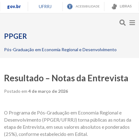
gov.br
UFRRJ
LIBRAS
ACESSIBILIDADE
PPGER
Pós-Graduação em Economia Regional e Desenvolvimento
Resultado – Notas da Entrevista
Postado em
4 de março de 2026
O Programa de Pós-Graduação em Economia Regional e
Desenvolvimento (PPGER/UFRRJ) torna públicas as notas da
etapa de Entrevista, em seus valores absolutos e ponderados
(25%), conforme estabelecido em Edital.