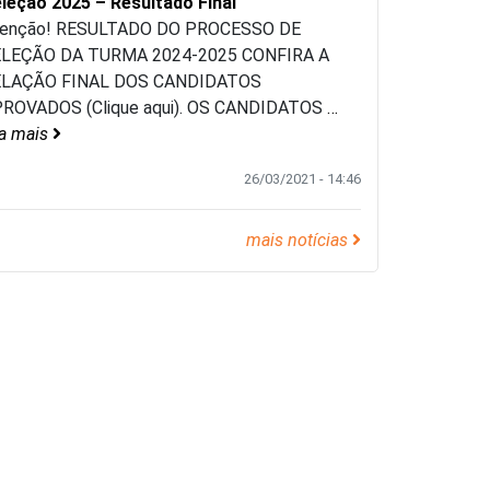
leção 2025 – Resultado Final
enção! RESULTADO DO PROCESSO DE
LEÇÃO DA TURMA 2024-2025 CONFIRA A
ELAÇÃO FINAL DOS CANDIDATOS
ROVADOS (Clique aqui). OS CANDIDATOS
…
ia mais
26/03/2021 - 14:46
mais notícias