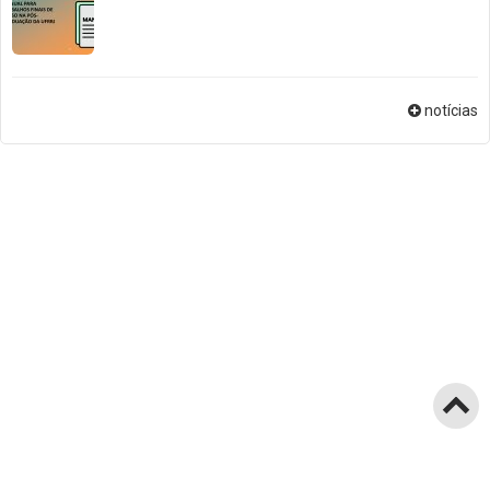
notícias