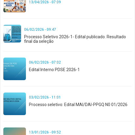
13/04/2026 - 07:09
06/02/2026 - 09:47
Processo Seletivo 2026-1- Edital publicado. Resultado
final da seleção
06/02/2026 - 07:02
Edital Interno PDSE 2026-1
03/02/2026 - 11:01
Processo seletivo: Edital MAI/DAI-PPGQ N0 01/2026
13/01/2026 - 09:52