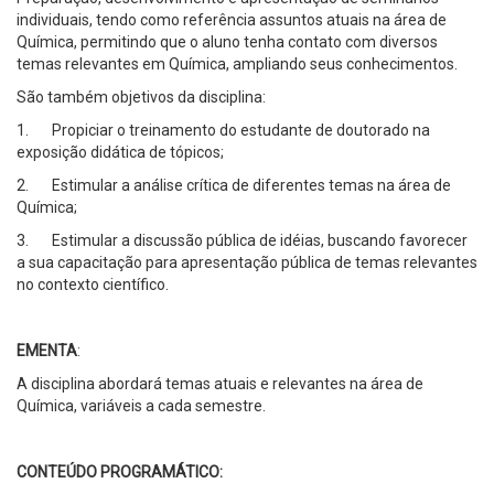
individuais, tendo como referência assuntos atuais na área de
Química, permitindo que o aluno tenha contato com diversos
temas relevantes em Química, ampliando seus conhecimentos.
São também objetivos da disciplina:
1. Propiciar o treinamento do estudante de doutorado na
exposição didática de tópicos;
2. Estimular a análise crítica de diferentes temas na área de
Química;
3. Estimular a discussão pública de idéias, buscando favorecer
a sua capacitação para apresentação pública de temas relevantes
no contexto científico.
EMENTA
:
A disciplina abordará temas atuais e relevantes na área de
Química, variáveis a cada semestre.
CONTEÚDO PROGRAMÁTICO: