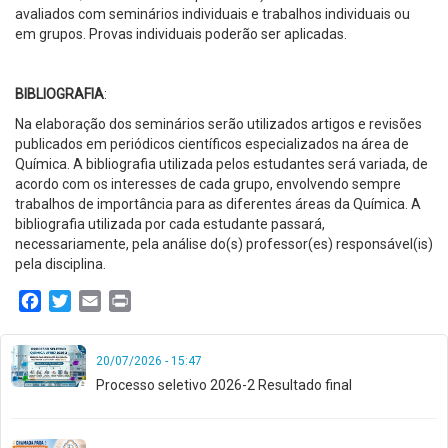
avaliados com seminários individuais e trabalhos individuais ou
em grupos. Provas individuais poderão ser aplicadas.
BIBLIOGRAFIA
:
Na elaboração dos seminários serão utilizados artigos e revisões
publicados em periódicos científicos especializados na área de
Química. A bibliografia utilizada pelos estudantes será variada, de
acordo com os interesses de cada grupo, envolvendo sempre
trabalhos de importância para as diferentes áreas da Química. A
bibliografia utilizada por cada estudante passará,
necessariamente, pela análise do(s) professor(es) responsável(is)
pela disciplina.
Facebook
Twitter
Email
Print
20/07/2026 - 15:47
Processo seletivo 2026-2 Resultado final