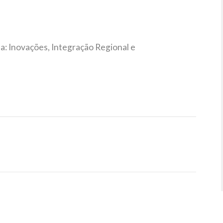
a: Inovações, Integração Regional e