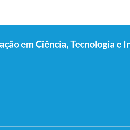
ção em Ciência, Tecnologia e 