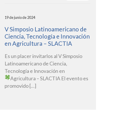
19 de junio de 2024
V Simposio Latinoamericano de
Ciencia, Tecnología e Innovación
en Agricultura – SLACTIA
Es un placer invitarlos al V Simposio
Latinoamericano de Ciencia,
Tecnología e Innovación en
Agricultura – SLACTIA
El evento es
promovido […]