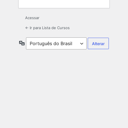
Acessar
← Ir para Lista de Cursos
Idioma