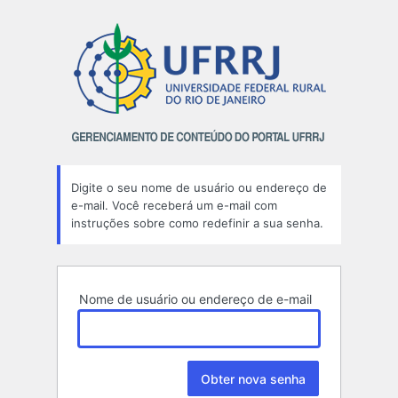
Senha
perdida
Digite o seu nome de usuário ou endereço de
e-mail. Você receberá um e-mail com
instruções sobre como redefinir a sua senha.
Nome de usuário ou endereço de e-mail