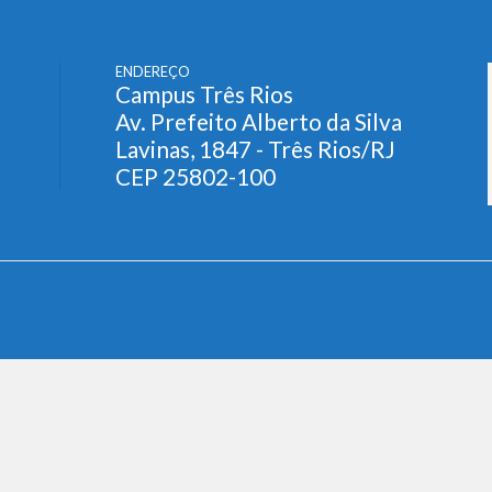
ENDEREÇO
Campus Três Rios
Av. Prefeito Alberto da Silva
Lavinas, 1847 - Três Rios/RJ
CEP 25802-100